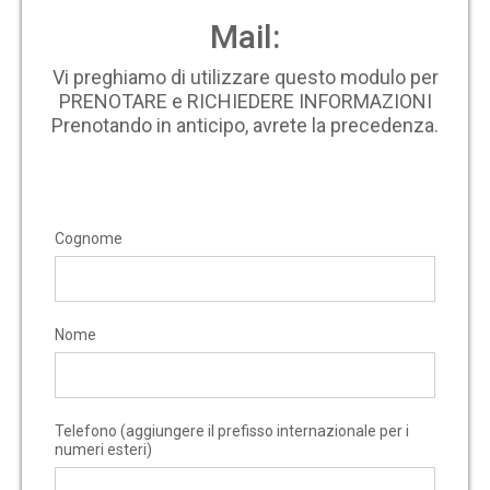
Mail:
Vi preghiamo di utilizzare questo modulo per
PRENOTARE e RICHIEDERE INFORMAZIONI
Prenotando in anticipo, avrete la precedenza.
Cognome
Nome
Telefono (aggiungere il prefisso internazionale per i
numeri esteri)