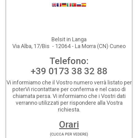
Belsit in Langa
Via Alba, 17/Bis - 12064 - La Morra (CN) Cuneo
Telefono:
+39 0173 38 32 88
Vi informiamo che il Vostro numero verrà listato per
poterVi ricontattare per conferma e nel caso di
chiamata persa. Vi informiamo che i Vostri dati
verranno utilizzati per rispondere alla Vostra
richiesta.
Orari
(CLICCA PER VEDERE)