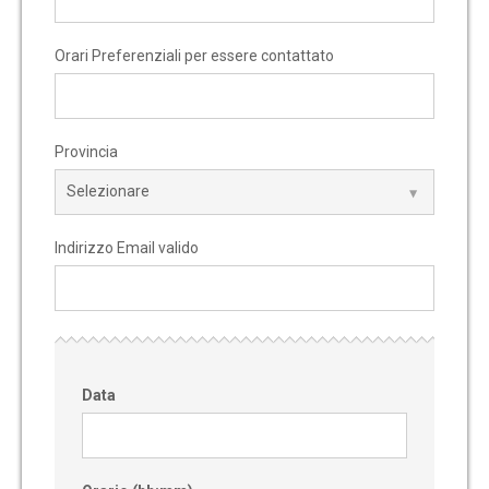
Orari Preferenziali per essere contattato
Provincia
Indirizzo Email valido
Data